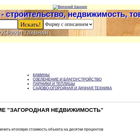
- строительство, недвижимость, т
РУБРИКИ
ГЛАВНАЯ
|
КАМИНЫ
ОЗЕЛЕНЕНИЕ И БЛАГОУСТРОЙСТВО
ПАРНИКИ И ТЕПЛИЦЫ
САДОВО-ОГОРОДНАЯ И ДАЧНАЯ ТЕХНИКА
МЕ "ЗАГОРОДНАЯ НЕДВИЖИМОСТЬ"
личить итоговую стоимость объекта на десятки процентов