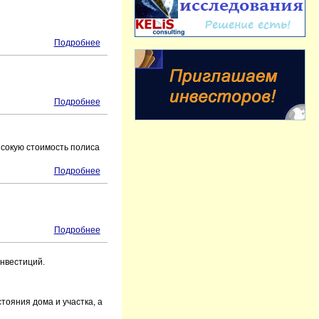
Подробнее
Подробнее
ысокую стоимость полиса
Подробнее
Подробнее
нвестиций.
тояния дома и участка, а