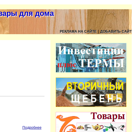
овары для дома
|
РЕКЛАМА НА САЙТЕ
ДОБАВИТЬ САЙТ
Подробнее