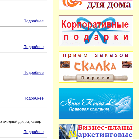
я
Подробнее
Подробнее
Подробнее
Подробнее
е входной двери, камер
Подробнее