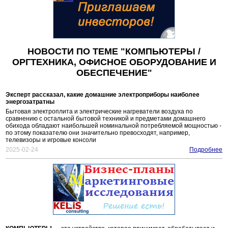
НОВОСТИ ПО ТЕМЕ "КОМПЬЮТЕРЫ /
ОРГТЕХНИКА, ОФИСНОЕ ОБОРУДОВАНИЕ И
ОБЕСПЕЧЕНИЕ"
Эксперт рассказал, какие домашние электроприборы наиболее
энергозатратны
Бытовая электроплита и электрические нагреватели воздуха по
сравнению с остальной бытовой техникой и предметами домашнего
обихода обладают наибольшей номинальной потребляемой мощностью -
по этому показателю они значительно превосходят, например,
телевизоры и игровые консоли
2025-02-24
Подробнее