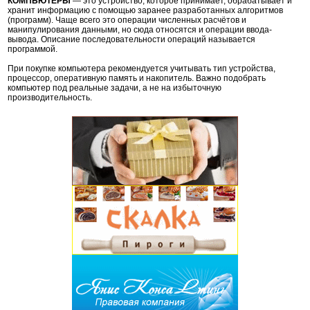
КОМПЬЮТЕРЫ
— это устройство, которое принимает, обрабатывает и
хранит информацию с помощью заранее разработанных алгоритмов
(программ). Чаще всего это операции численных расчётов и
манипулирования данными, но сюда относятся и операции ввода-
вывода. Описание последовательности операций называется
программой.
При покупке компьютера рекомендуется учитывать тип устройства,
процессор, оперативную память и накопитель. Важно подобрать
компьютер под реальные задачи, а не на избыточную
производительность.