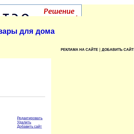
овары для дома
|
РЕКЛАМА НА САЙТЕ
ДОБАВИТЬ САЙТ
Редактировать
Удалить
Добавить сайт