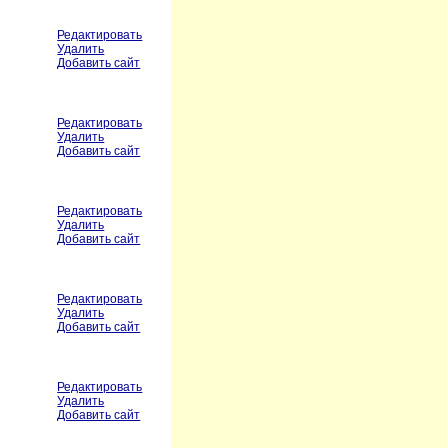
Редактировать
Удалить
Добавить сайт
Редактировать
Удалить
Добавить сайт
Редактировать
Удалить
Добавить сайт
Редактировать
Удалить
Добавить сайт
Редактировать
Удалить
Добавить сайт