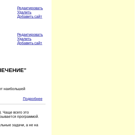
Редактировать
Удалить
Добавить сайт
Редактировать
Удалить
Добавить сайт
ПЕЧЕНИЕ"
ают наибольшей
Подробнее
. Чаще всего это
азывается программой.
льные задачи, а не на