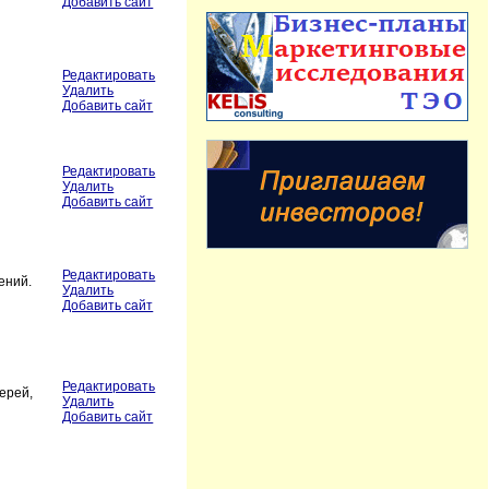
Добавить сайт
Редактировать
Удалить
Добавить сайт
Редактировать
Удалить
Добавить сайт
Редактировать
ений.
Удалить
Добавить сайт
Редактировать
ерей,
Удалить
Добавить сайт