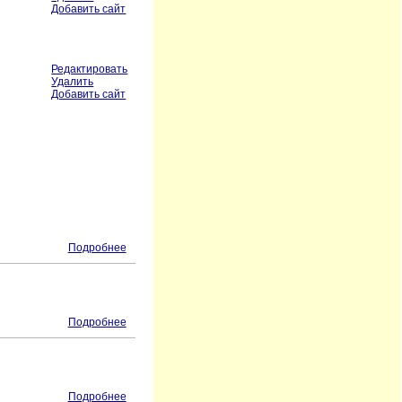
Добавить сайт
Редактировать
Удалить
Добавить сайт
Подробнее
Подробнее
Подробнее