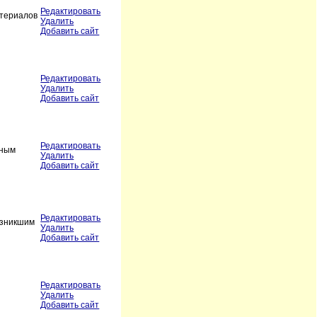
Редактировать
атериалов
Удалить
Добавить сайт
Редактировать
Удалить
Добавить сайт
Редактировать
рным
Удалить
Добавить сайт
Редактировать
озникшим
Удалить
Добавить сайт
Редактировать
Удалить
Добавить сайт