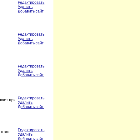
Редактировать
Удалить
Добавить сайт
Редактировать
Удалить
Добавить сайт
Редактировать
Удалить
Добавить сайт
Редактировать
вает при
Удалить
Добавить сайт
Редактировать
онтаже.
Удалить
Добавить сайт