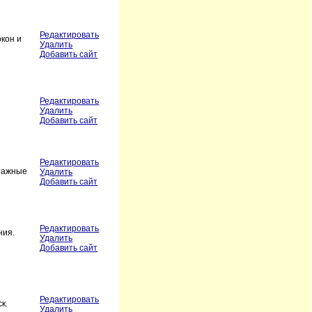
Редактировать
окон и
Удалить
Добавить сайт
Редактировать
Удалить
Добавить сайт
Редактировать
нтажные
Удалить
Добавить сайт
Редактировать
ния.
Удалить
Добавить сайт
Редактировать
к.
Удалить