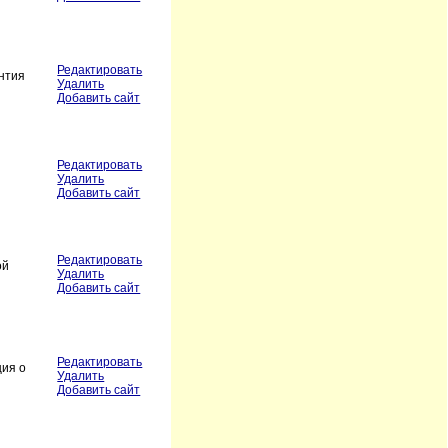
Редактировать
антия
Удалить
Добавить сайт
Редактировать
Удалить
Добавить сайт
Редактировать
ой
Удалить
Добавить сайт
Редактировать
ция о
Удалить
Добавить сайт