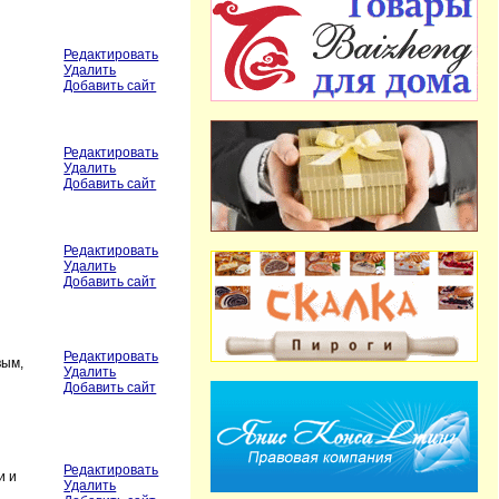
Редактировать
Удалить
Добавить сайт
Редактировать
Удалить
Добавить сайт
Редактировать
Удалить
Добавить сайт
Редактировать
вым,
Удалить
Добавить сайт
Редактировать
и и
Удалить