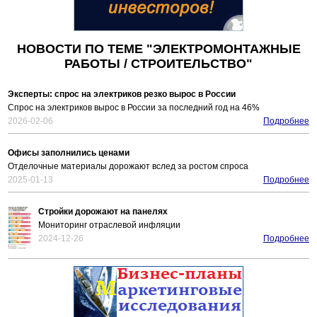
НОВОСТИ ПО ТЕМЕ "ЭЛЕКТРОМОНТАЖНЫЕ
РАБОТЫ / СТРОИТЕЛЬСТВО"
Эксперты: спрос на электриков резко вырос в России
Спрос на электриков вырос в России за последний год на 46%
2026-02-06
Подробнее
Офисы заполнились ценами
Отделочные материалы дорожают вслед за ростом спроса
2025-01-13
Подробнее
Стройки дорожают на панелях
Мониторинг отраслевой инфляции
2024-12-26
Подробнее