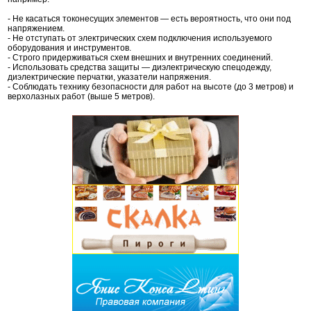
- Не касаться токонесущих элементов — есть вероятность, что они под
напряжением.
- Не отступать от электрических схем подключения используемого
оборудования и инструментов.
- Строго придерживаться схем внешних и внутренних соединений.
- Использовать средства защиты — диэлектрическую спецодежду,
диэлектрические перчатки, указатели напряжения.
- Соблюдать технику безопасности для работ на высоте (до 3 метров) и
верхолазных работ (выше 5 метров).