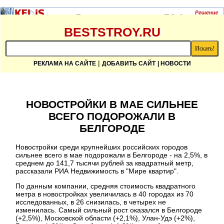
BESTSTROY.RU
|
РЕКЛАМА НА САЙТЕ
ДОБАВИТЬ САЙТ
| НОВОСТИ
НОВОСТРОЙКИ В МАЕ СИЛЬНЕЕ
ВСЕГО ПОДОРОЖАЛИ В
БЕЛГОРОДЕ
Новостройки среди крупнейших российских городов
сильнее всего в мае подорожали в Белгороде - на 2,5%, в
среднем до 141,7 тысячи рублей за квадратный метр,
рассказали РИА Недвижимость в "Мире квартир".
По данным компании, средняя стоимость квадратного
метра в новостройках увеличилась в 40 городах из 70
исследованных, в 26 снизилась, в четырех не
изменилась. Самый сильный рост оказался в Белгороде
(+2,5%), Московской области (+2,1%), Улан-Удэ (+2%),