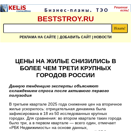
BESTSTROY.RU
|
РЕКЛАМА НА САЙТЕ
ДОБАВИТЬ САЙТ
| НОВОСТИ
ЦЕНЫ НА ЖИЛЬЕ СНИЗИЛИСЬ В
БОЛЕЕ ЧЕМ ТРЕТИ КРУПНЫХ
ГОРОДОВ РОССИИ
Данную тенденцию эксперты объясняют
охлаждением спроса после активного первого
полугодия
В третьем квартале 2025 года снижение цен на вторичное
жилье ускорилось: отрицательная динамика была
зафиксирована в 18 из 50 исследованных крупных
городах. Для сравнения: во втором квартале таких города
было три, а в первом квартале — всего один, отмечает
«РБК Недвижимость» на основе данных,