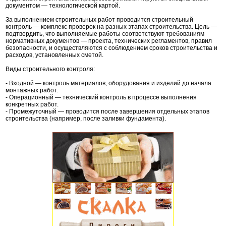
документом — технологической картой.
За выполнением строительных работ проводится строительный
контроль — комплекс проверок на разных этапах строительства. Цель —
подтвердить, что выполняемые работы соответствуют требованиям
нормативных документов — проекта, технических регламентов, правил
безопасности, и осуществляются с соблюдением сроков строительства и
расходов, установленных сметой.
Виды строительного контроля:
- Входной — контроль материалов, оборудования и изделий до начала
монтажных работ.
- Операционный — технический контроль в процессе выполнения
конкретных работ.
- Промежуточный — проводится после завершения отдельных этапов
строительства (например, после заливки фундамента).