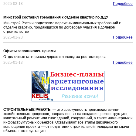
2025-02-18
Подробнее
Минстрой составил требования к отделке квартир по ДДУ
Минстрой России подготовил перечень минимальных требований к
отделке квартир, продающихся по договорам участия в долевом
строительстве
2025-01-28
Подробнее
Офисы заполнились ценами
Отделочные материалы дорожают вслед за ростом спроса
2025-01-13
Подробнее
СТРОИТЕЛЬНЫЕ РАБОТЫ
— это совокупность производственно-
хозяйственных процессов, направленных на создание, реконструкцию,
капитальный ремонт или снос зданий, сооружений, а также инженерных и
инфраструктурных объектов. Охватывают все этапы физического
воплощения проекта — от подготовки строительной площадки до сдачи
объекта в эксплуатацию.