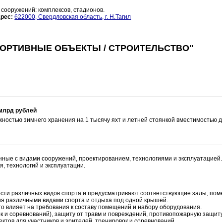
сооружений: комплексов, стадионов.
рес:
622000, Свердловская область, г. Н.Тагил
ПОРТИВНЫЕ ОБЪЕКТЫ / СТРОИТЕЛЬСТВО"
 млрд рублей
ностью зимнего хранения на 1 тысячу яхт и летней стоянкой вместимостью до
нные с видами сооружений, проектированием, технологиями и эксплуатацией
, технологий и эксплуатации.
ости различных видов спорта и предусматривают соответствующие залы, пом
я различными видами спорта и отдыха под одной крышей.
то влияет на требования к составу помещений и набору оборудования.
к и соревнований), защиту от травм и повреждений, противопожарную защиту
ктов для участников и зрителей, тренировок и соревнований.