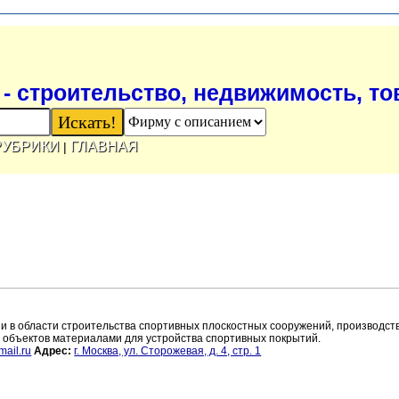
- строительство, недвижимость, т
РУБРИКИ
ГЛАВНАЯ
|
 в области строительства спортивных плоскостных сооружений, производст
 объектов материалами для устройства спортивных покрытий.
ail.ru
Адрес:
г. Москва, ул. Сторожевая, д. 4, стр. 1