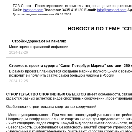
ТСВ-Спорт :: Проектирование, строительство, оснащение спортивных 
Сайт:
tsvsport.com
Телефон:
3435 418120
E-mail:
info@tsvsport.com
Ад
Дата последнего изменения: 06.03.2009
НОВОСТИ ПО ТЕМЕ "С
Стройки дорожают на панелях
Мониторинг отраслевой инфляции
2024-12-26
Стоимость проекта курорта "Санкт-Петербург Марина" составит 250
В рамках проекта планируется создание марины полного цикла с возмож
позволит ей получить статус самой большой марины в России
2024-12-25
СТРОИТЕЛЬСТВО СПОРТИВНЫХ ОБЪЕКТОВ
имеет особенности, связа
касаются разных аспектов: видов спортивных сооружений, проектирования
Особенности строительства спортивных сооружений:
- Многофункциональность. При монтаже конструкций учитывают потребн
Например, многофункциональные спортивные центры предлагают заняти
- Учёт специфики видов спорта. Каждый вид спорта имеет особенности, ч
- Безопасность. Обеспечивают безопасность занятий спортом (тренирово
- Эргономика и комфортабельность. Учитывают удобства спортивных объе